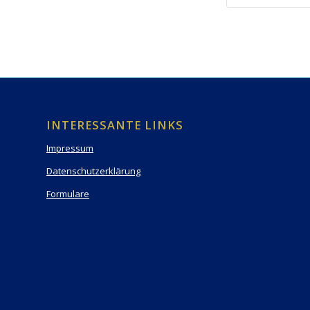
INTERESSANTE LINKS
Impressum
Datenschutzerklärung
Formulare