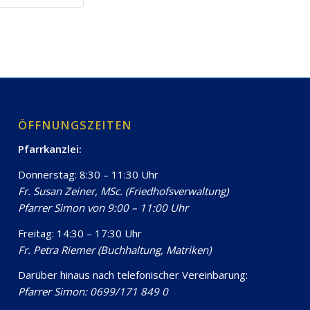
ÖFFNUNGSZEITEN
Pfarrkanzlei:
Donnerstag: 8:30 – 11:30 Uhr
Fr. Susan Zeiner, MSc. (Friedhofsverwaltung)
Pfarrer Simon von 9:00 – 11:00 Uhr
Freitag: 14:30 – 17:30 Uhr
Fr. Petra Riemer (Buchhaltung, Matriken)
Darüber hinaus nach telefonischer Vereinbarung:
Pfarrer Simon: 0699/171 849 0