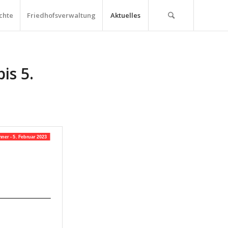
chte
Friedhofsverwaltung
Aktuelles
is 5.