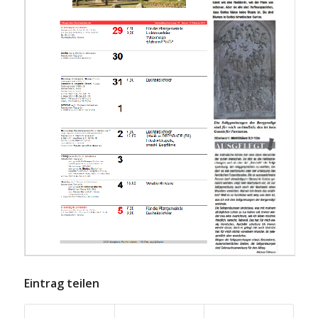
Eintrag teilen