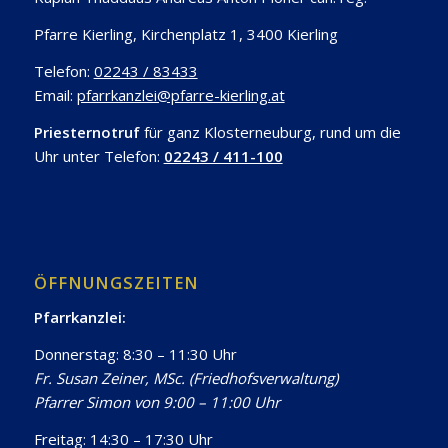
Pfarre Kierling, Kirchenplatz 1, 3400 Kierling
Telefon:
02243 / 83433
Email:
pfarrkanzlei@pfarre-kierling.at
Priesternotruf
für ganz Klosterneuburg, rund um die
Uhr unter Telefon:
02243 / 411-100
ÖFFNUNGSZEITEN
Pfarrkanzlei:
Donnerstag: 8:30 – 11:30 Uhr
Fr. Susan Zeiner, MSc. (Friedhofsverwaltung)
Pfarrer Simon von 9:00 – 11:00 Uhr
Freitag: 14:30 – 17:30 Uhr