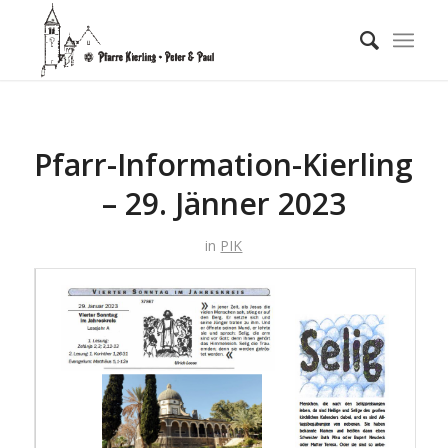
Pfarr-Information-Kierling
– 29. Jänner 2023
in
PIK