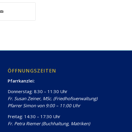
ÖFFNUNGSZEITEN
Pfarrkanzlei:
Donnerstag: 8:30 – 11:30 Uhr
Fr. Susan Zeiner, MSc. (Friedhofsverwaltung)
Pfarrer Simon von 9:00 – 11:00 Uhr
Freitag: 14:30 – 17:30 Uhr
Fr. Petra Riemer (Buchhaltung, Matriken)