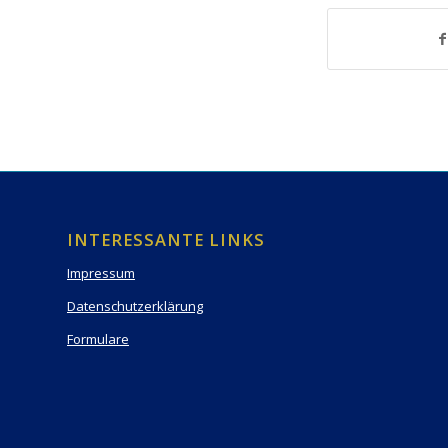
INTERESSANTE LINKS
Impressum
Datenschutzerklärung
Formulare