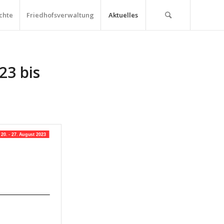
chte
Friedhofsverwaltung
Aktuelles
23 bis