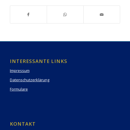
INTERESSANTE LINKS
Impressum
Datenschutzerklärung
Formulare
KONTAKT