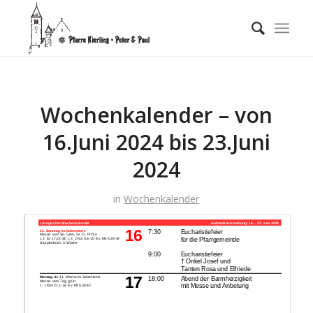
Wochenkalender – von
16.Juni 2024 bis 23.Juni
2024
in
Wochenkalender