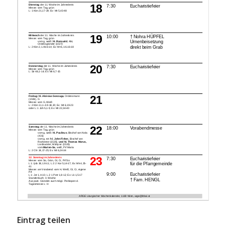
Eintrag teilen