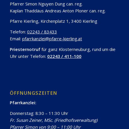
Pfarrer Simon Nguyen Dung can. reg.
Kaplan Thaddäus Andreas Anton Ploner can. reg.
Pfarre Kierling, Kirchenplatz 1, 3400 Kierling
Telefon:
02243 / 83433
Email:
pfarrkanzlei@pfarre-kierling.at
Priesternotruf
für ganz Klosterneuburg, rund um die
Uhr unter Telefon:
02243 / 411-100
ÖFFNUNGSZEITEN
Pfarrkanzlei:
Donnerstag: 8:30 – 11:30 Uhr
Fr. Susan Zeiner, MSc. (Friedhofsverwaltung)
Pfarrer Simon von 9:00 – 11:00 Uhr