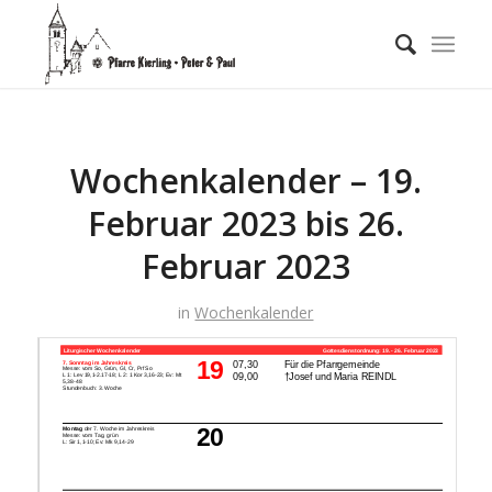
Wochenkalender – 19.
Februar 2023 bis 26.
Februar 2023
in
Wochenkalender