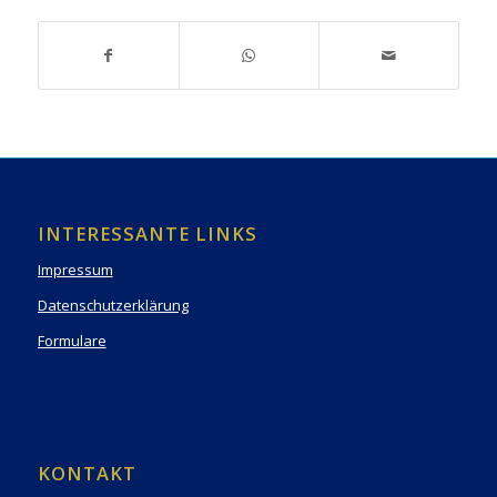
INTERESSANTE LINKS
Impressum
Datenschutzerklärung
Formulare
KONTAKT