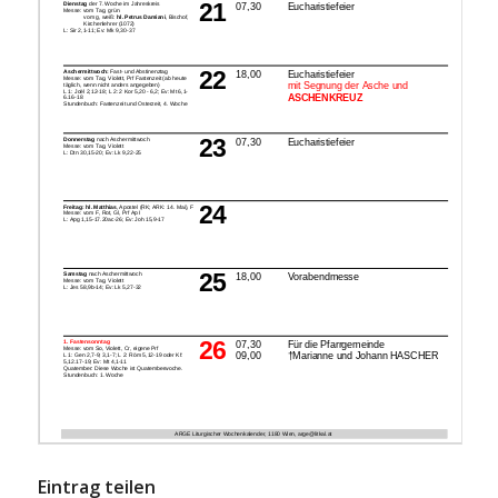
Eintrag teilen