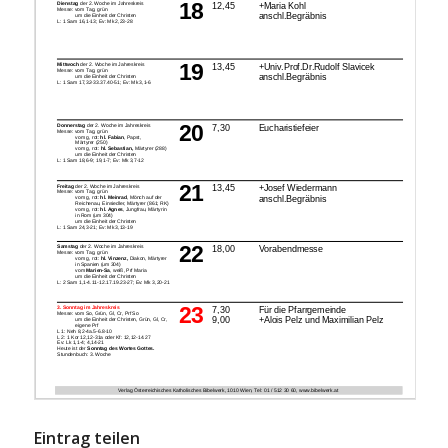
Eintrag teilen