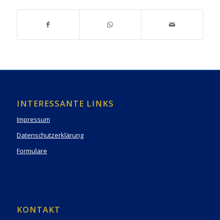
INTERESSANTE LINKS
Impressum
Datenschutzerklärung
Formulare
KONTAKT