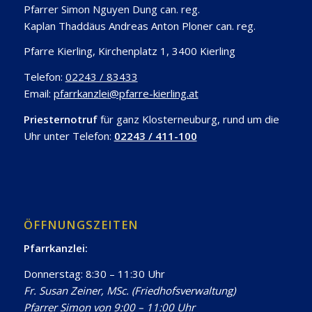
Pfarrer Simon Nguyen Dung can. reg.
Kaplan Thaddäus Andreas Anton Ploner can. reg.
Pfarre Kierling, Kirchenplatz 1, 3400 Kierling
Telefon:
02243 / 83433
Email:
pfarrkanzlei@pfarre-kierling.at
Priesternotruf
für ganz Klosterneuburg, rund um die
Uhr unter Telefon:
02243 / 411-100
ÖFFNUNGSZEITEN
Pfarrkanzlei:
Donnerstag: 8:30 – 11:30 Uhr
Fr. Susan Zeiner, MSc. (Friedhofsverwaltung)
Pfarrer Simon von 9:00 – 11:00 Uhr