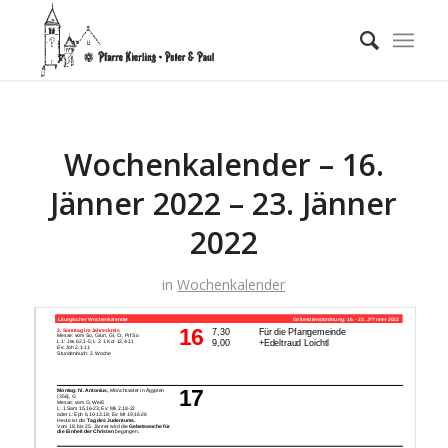
Wochenkalender – 16.
Jänner 2022 – 23. Jänner
2022
in
Wochenkalender