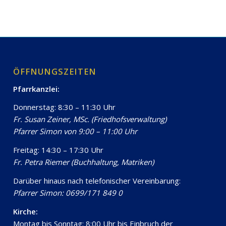
ÖFFNUNGSZEITEN
Pfarrkanzlei:
Donnerstag: 8:30 – 11:30 Uhr
Fr. Susan Zeiner, MSc. (Friedhofsverwaltung)
Pfarrer Simon von 9:00 – 11:00 Uhr
Freitag: 14:30 – 17:30 Uhr
Fr. Petra Riemer (Buchhaltung, Matriken)
Darüber hinaus nach telefonischer Vereinbarung:
Pfarrer Simon: 0699/171 849 0
Kirche:
Montag bis Sonntag: 8:00 Uhr bis Einbruch der