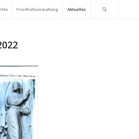
chte
Friedhofsverwaltung
Aktuelles
 2022