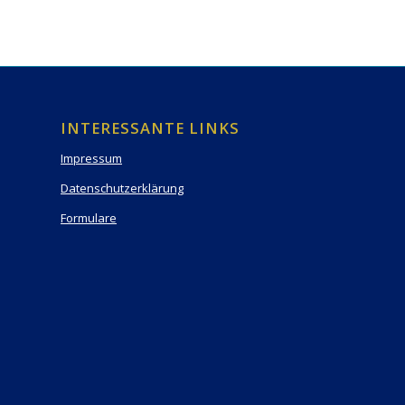
INTERESSANTE LINKS
Impressum
Datenschutzerklärung
Formulare