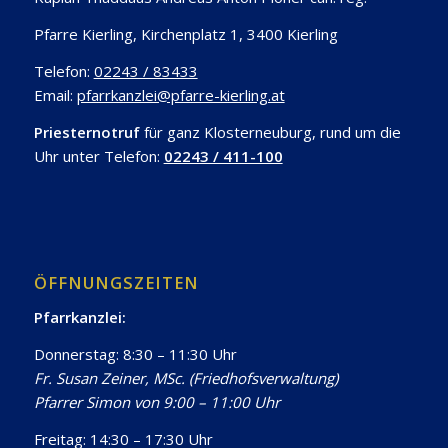
Pfarre Kierling, Kirchenplatz 1, 3400 Kierling
Telefon:
02243 / 83433
Email:
pfarrkanzlei@pfarre-kierling.at
Priesternotruf
für ganz Klosterneuburg, rund um die
Uhr unter Telefon:
02243 / 411-100
ÖFFNUNGSZEITEN
Pfarrkanzlei:
Donnerstag: 8:30 – 11:30 Uhr
Fr. Susan Zeiner, MSc. (Friedhofsverwaltung)
Pfarrer Simon von 9:00 – 11:00 Uhr
Freitag: 14:30 – 17:30 Uhr