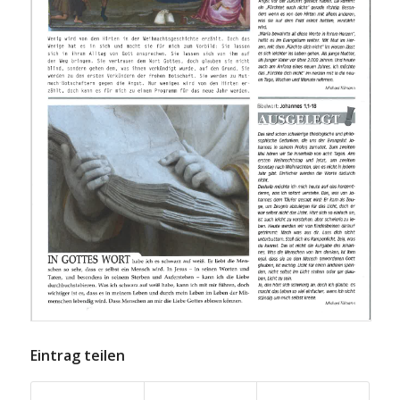
Eintrag teilen