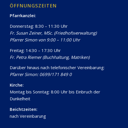
ÖFFNUNGSZEITEN
Pfarrkanzlei:
Donnerstag: 8:30 – 11:30 Uhr
Fr. Susan Zeiner, MSc. (Friedhofsverwaltung)
Pfarrer Simon von 9:00 – 11:00 Uhr
Freitag: 14:30 – 17:30 Uhr
Fr. Petra Riemer (Buchhaltung, Matriken)
Darüber hinaus nach telefonischer Vereinbarung:
Pfarrer Simon: 0699/171 849 0
Kirche:
Montag bis Sonntag: 8:00 Uhr bis Einbruch der
Dunkelheit
Beichtzeiten:
nach Vereinbarung