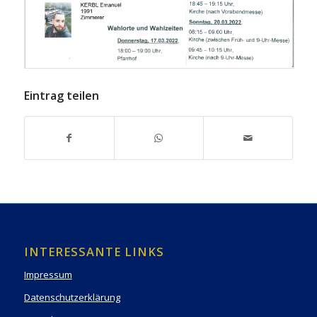
Eintrag teilen
INTERESSANTE LINKS
Impressum
Datenschutzerklärung