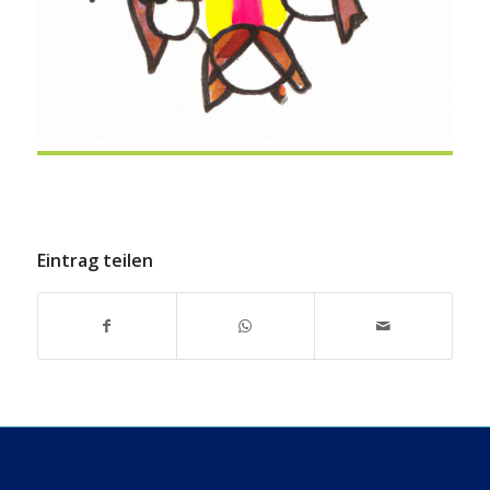
Eintrag teilen