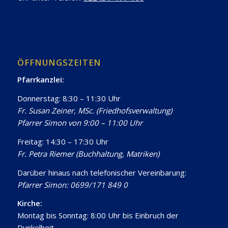
ÖFFNUNGSZEITEN
Pfarrkanzlei:
Donnerstag: 8:30 – 11:30 Uhr
Fr. Susan Zeiner, MSc. (Friedhofsverwaltung)
Pfarrer Simon von 9:00 – 11:00 Uhr
Freitag: 14:30 – 17:30 Uhr
Fr. Petra Riemer (Buchhaltung, Matriken)
Darüber hinaus nach telefonischer Vereinbarung:
Pfarrer Simon: 0699/171 849 0
Kirche:
Montag bis Sonntag: 8:00 Uhr bis Einbruch der
Dunkelheit