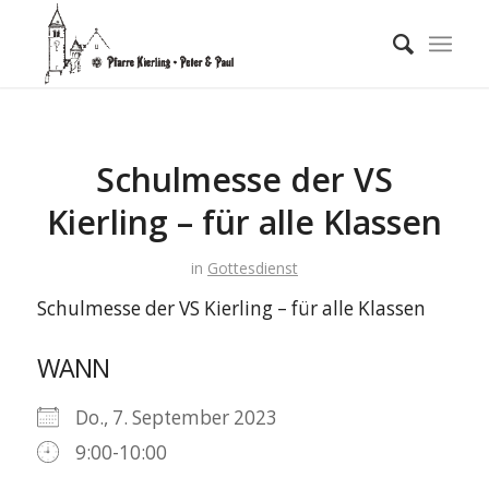
Schulmesse der VS
Kierling – für alle Klassen
in
Gottesdienst
Schulmesse der VS Kierling – für alle Klassen
WANN
Do., 7. September 2023
9:00-10:00