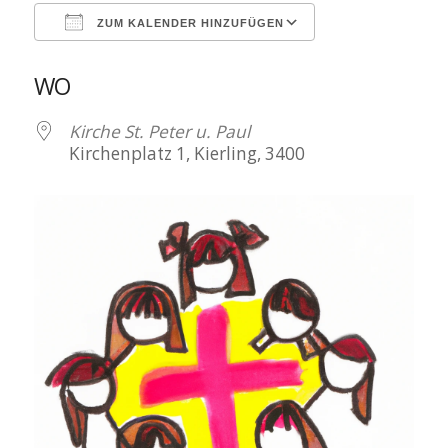
ZUM KALENDER HINZUFÜGEN
ICS herunterladen
Google Kalen
WO
Kirche St. Peter u. Paul
Kirchenplatz 1, Kierling, 3400