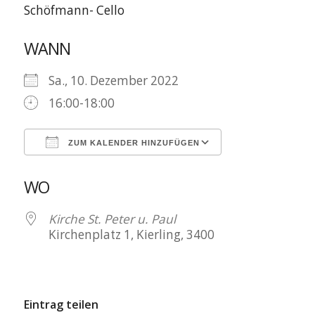
Schöfmann- Cello
WANN
Sa., 10. Dezember 2022
16:00-18:00
ZUM KALENDER HINZUFÜGEN
ICS herunterladen
Google Kalen
WO
Kirche St. Peter u. Paul
Kirchenplatz 1, Kierling, 3400
Eintrag teilen