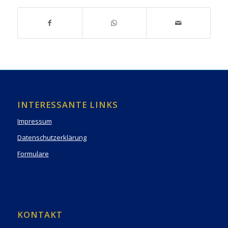
INTERESSANTE LINKS
Impressum
Datenschutzerklärung
Formulare
KONTAKT