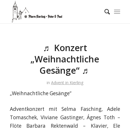
♬ Konzert
„Weihnachtliche
Gesänge“ ♬
in
Advent in Kierling
„Weihnachtliche Gesänge“
Adventkonzert mit Selma Fasching, Adele
Tomaschek, Viviane Gastinger, Ágnes Toth –
Flöte Barbara Rektenwald – Klavier, Ele