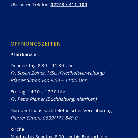
Uhr unter Telefon:
02243 / 411-100
ÖFFNUNGSZEITEN
Pfarrkanzlei:
Donnerstag: 8:30 – 11:30 Uhr
Fr. Susan Zeiner, MSc. (Friedhofsverwaltung)
Pfarrer Simon von 9:00 – 11:00 Uhr
Freitag: 14:30 – 17:30 Uhr
Fr. Petra Riemer (Buchhaltung, Matriken)
Darüber hinaus nach telefonischer Vereinbarung:
Pfarrer Simon: 0699/171 849 0
Kirche:
Montag bis Sonntag: 8:00 Uhr bis Einbruch der