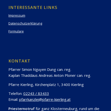
INTERESSANTE LINKS
Impressum
Datenschutzerklärung
Formulare
KONTAKT
Pfarrer Simon Nguyen Dung can. reg.
Kaplan Thaddäus Andreas Anton Ploner can. reg.
Pfarre Kierling, Kirchenplatz 1, 3400 Kierling
Telefon:
02243 / 83433
Email:
pfarrkanzlei@pfarre-kierling.at
Priesternotruf
für ganz Klosterneuburg, rund um die