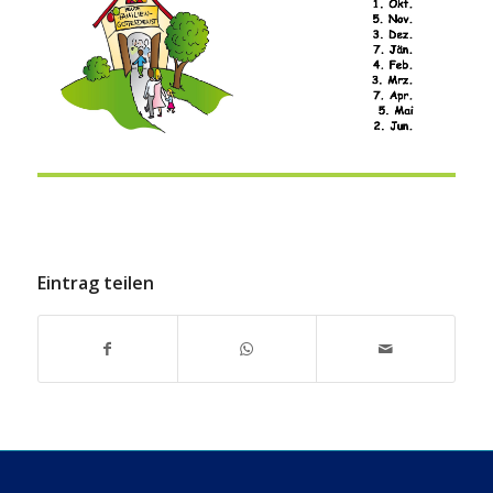
Eintrag teilen