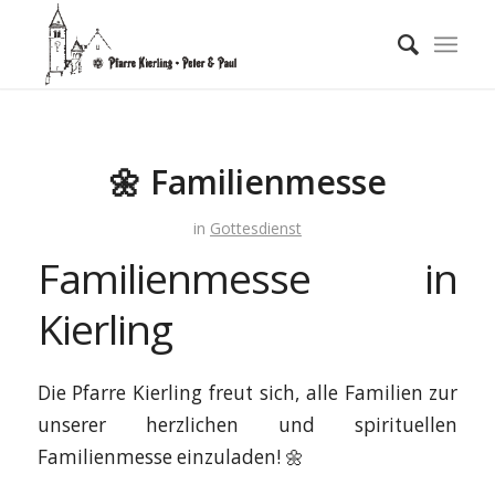
🌼 Familienmesse
in
Gottesdienst
Familienmesse in
Kierling
Die Pfarre Kierling freut sich, alle Familien zur
unserer herzlichen und spirituellen
Familienmesse einzuladen! 🌼