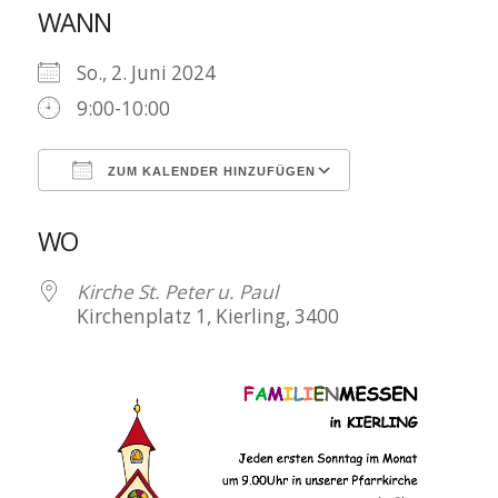
WANN
So., 2. Juni 2024
9:00-10:00
ZUM KALENDER HINZUFÜGEN
ICS herunterladen
Google Kalen
WO
Kirche St. Peter u. Paul
Kirchenplatz 1, Kierling, 3400