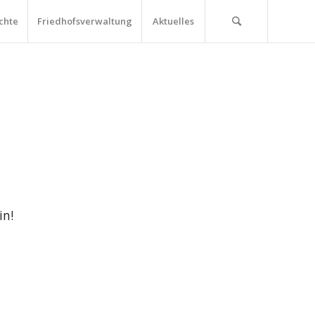
chte
Friedhofsverwaltung
Aktuelles
in!