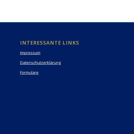
INTERESSANTE LINKS
Impressum
Datenschutzerklärung
Formulare