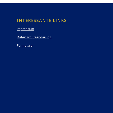
INTERESSANTE LINKS
Impressum
Datenschutzerklärung
Formulare