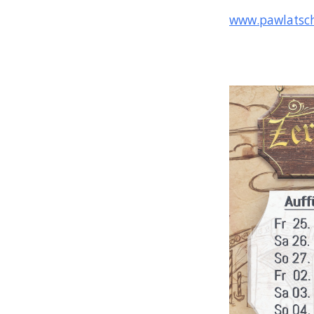
www.pawlatsch