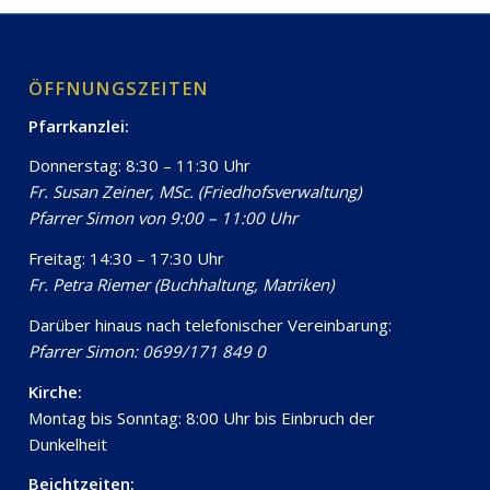
ÖFFNUNGSZEITEN
Pfarrkanzlei:
Donnerstag: 8:30 – 11:30 Uhr
Fr. Susan Zeiner, MSc. (Friedhofsverwaltung)
Pfarrer Simon von 9:00 – 11:00 Uhr
Freitag: 14:30 – 17:30 Uhr
Fr. Petra Riemer (Buchhaltung, Matriken)
Darüber hinaus nach telefonischer Vereinbarung:
Pfarrer Simon: 0699/171 849 0
Kirche:
Montag bis Sonntag: 8:00 Uhr bis Einbruch der
Dunkelheit
Beichtzeiten: