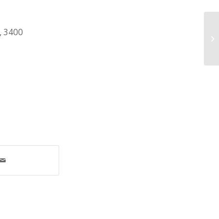
, 3400