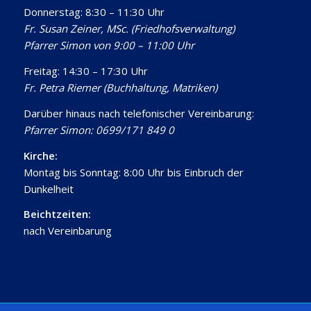
Donnerstag: 8:30 – 11:30 Uhr
Fr. Susan Zeiner, MSc. (Friedhofsverwaltung)
Pfarrer Simon von 9:00 – 11:00 Uhr
Freitag: 14:30 – 17:30 Uhr
Fr. Petra Riemer (Buchhaltung, Matriken)
Darüber hinaus nach telefonischer Vereinbarung:
Pfarrer Simon: 0699/171 849 0
Kirche:
Montag bis Sonntag: 8:00 Uhr bis Einbruch der
Dunkelheit
Beichtzeiten:
nach Vereinbarung