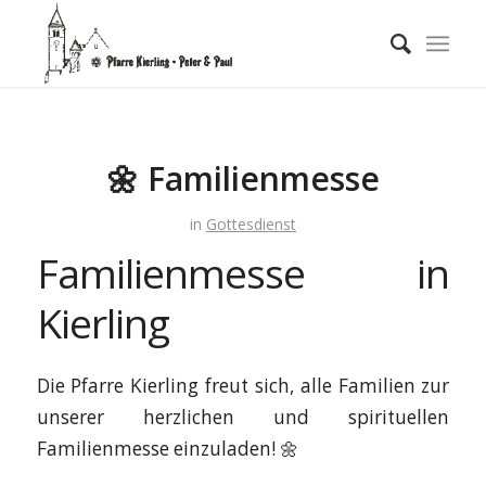
🌼 Familienmesse
in
Gottesdienst
Familienmesse in
Kierling
Die Pfarre Kierling freut sich, alle Familien zur
unserer herzlichen und spirituellen
Familienmesse einzuladen! 🌼