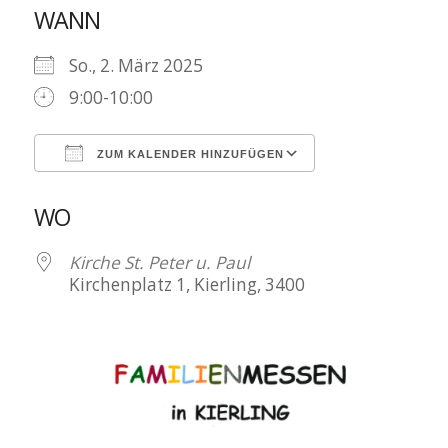
WANN
So., 2. März 2025
9:00-10:00
ZUM KALENDER HINZUFÜGEN
ICS herunterladen
Google Kalen
WO
Kirche St. Peter u. Paul
Kirchenplatz 1, Kierling, 3400