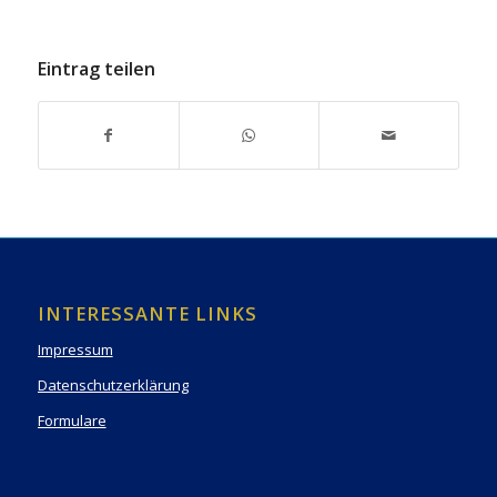
Eintrag teilen
INTERESSANTE LINKS
Impressum
Datenschutzerklärung
Formulare