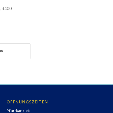
, 3400
ÖFFNUNGSZEITEN
Pfarrkanzlei: