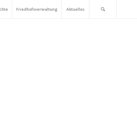
chte
Friedhofsverwaltung
Aktuelles