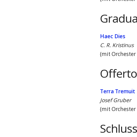
Gradua
Haec Dies
C. R. Kristinus
(mit Orchester
Offert
Terra Tremuit
Josef Gruber
(mit Orchester
Schluss