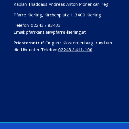
Kaplan Thaddäus Andreas Anton Ploner can. reg.
Pfarre Kierling, Kirchenplatz 1, 3400 Kierling
Telefon:
02243 / 83433
Email:
pfarrkanzlei@pfarre-kierling.at
Priesternotruf
für ganz Klosterneuburg, rund um
die Uhr unter Telefon:
02243 / 411-100