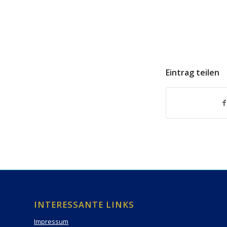
Eintrag teilen
INTERESSANTE LINKS
Impressum