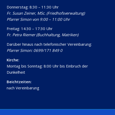
Donnerstag: 8:30 – 11:30 Uhr
Fr. Susan Zeiner, MSc. (Friedhofsverwaltung)
Pfarrer Simon von 9:00 – 11:00 Uhr
Freitag: 14:30 – 17:30 Uhr
Fr. Petra Riemer (Buchhaltung, Matriken)
Darüber hinaus nach telefonischer Vereinbarung:
Pfarrer Simon: 0699/171 849 0
Kirche:
Montag bis Sonntag: 8:00 Uhr bis Einbruch der
Dunkelheit
Beichtzeiten:
nach Vereinbarung