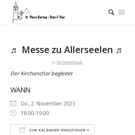
♬ Messe zu Allerseelen ♬
in
Kirchenmusik
Der Kirchenchor begleitet
WANN
Do., 2. November 2023
18:00-19:00
ZUM KALENDER HINZUFÜGEN