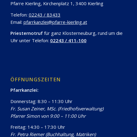
Pfarre Kierling, Kirchenplatz 1, 3400 Kierling
Telefon:
02243 / 83433
Email:
pfarrkanzlei@pfarre-kierling.at
Priesternotruf
für ganz Klosterneuburg, rund um die
Uhr unter Telefon:
02243 / 411-100
ÖFFNUNGSZEITEN
Pfarrkanzlei:
Donnerstag: 8:30 – 11:30 Uhr
Fr. Susan Zeiner, MSc. (Friedhofsverwaltung)
Pfarrer Simon von 9:00 – 11:00 Uhr
Freitag: 14:30 – 17:30 Uhr
Fr. Petra Riemer (Buchhaltung, Matriken)