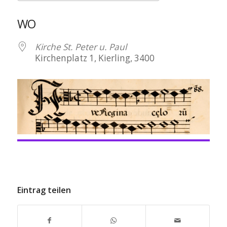
ICS herunterladen
Google Kalen
WO
Kirche St. Peter u. Paul
Kirchenplatz 1, Kierling, 3400
Eintrag teilen