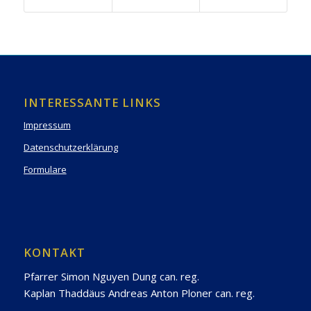
INTERESSANTE LINKS
Impressum
Datenschutzerklärung
Formulare
KONTAKT
Pfarrer Simon Nguyen Dung can. reg.
Kaplan Thaddäus Andreas Anton Ploner can. reg.